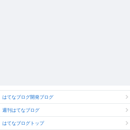
はてなブログ開発ブログ
週刊はてなブログ
はてなブログトップ