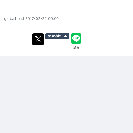
globalhead
2017-02-22 00:00