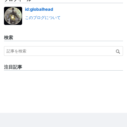
id:globalhead
このブログについて
検索
注目記事